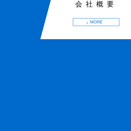
会社概要
MORE