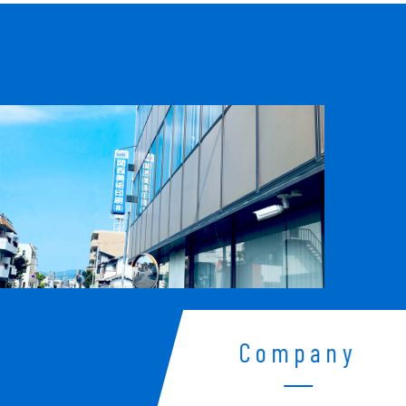
Company