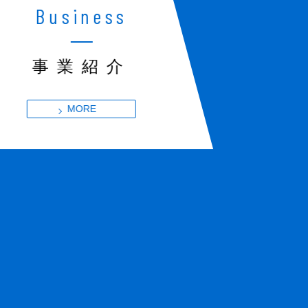
Business
事業紹介
MORE